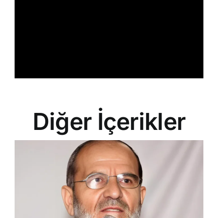
Diğer İçerikler