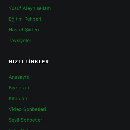
Yusuf Aleyhisellam
Eğitim Rehberi
Hasret Şiirleri
Tavsiyeler
HIZLI LİNKLER
Anasayfa
Biyografi
Kitapları
Video Sohbetleri
Sesli Sohbetleri