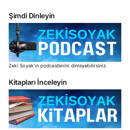
Şimdi Dinleyin
Zeki Soyak’ın podcastlerini dinleyebilirsiniz.
Kitapları İnceleyin