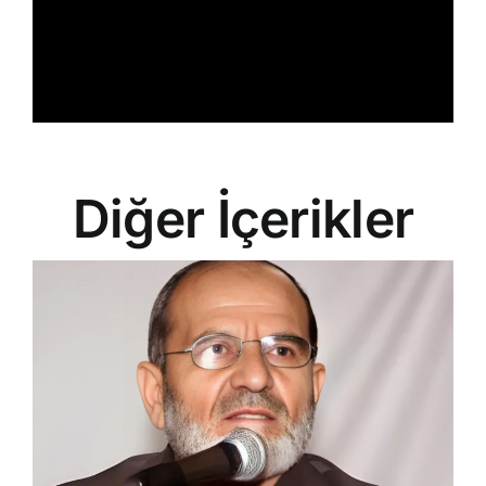
Diğer İçerikler