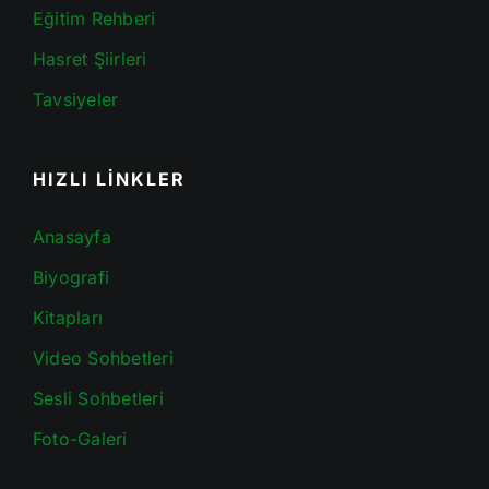
Eğitim Rehberi
Hasret Şiirleri
Tavsiyeler
HIZLI LİNKLER
Anasayfa
Biyografi
Kitapları
Video Sohbetleri
Sesli Sohbetleri
Foto-Galeri