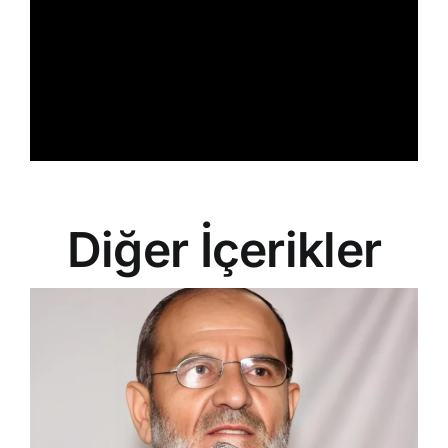
Diğer İçerikler