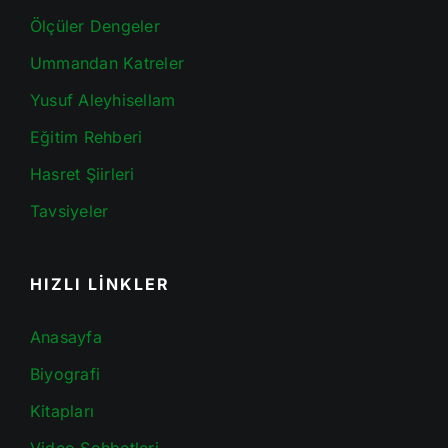
Ölçüler Dengeler
Ummandan Katreler
Yusuf Aleyhisellam
Eğitim Rehberi
Hasret Şiirleri
Tavsiyeler
HIZLI LİNKLER
Anasayfa
Biyografi
Kitapları