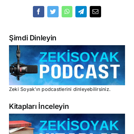
Şimdi Dinleyin
Zeki Soyak’ın podcastlerini dinleyebilirsiniz.
Kitapları İnceleyin