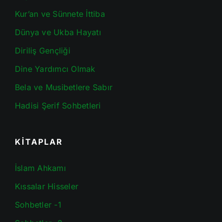
Kur’an ve Sünnete İttiba
Dünya ve Ukba Hayatı
Diriliş Gençliği
Dine Yardımcı Olmak
Bela ve Musibetlere Sabır
Hadisi Şerif Sohbetleri
KİTAPLAR
İslam Ahkamı
Kıssalar Hisseler
Sohbetler -1