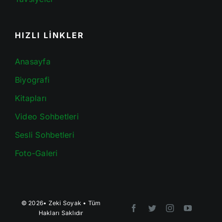
HIZLI LİNKLER
Anasayfa
Biyografi
Kitapları
Video Sohbetleri
Sesli Sohbetleri
Foto-Galeri
© 2026•
Zeki Soyak
• Tüm
Hakları Saklıdır