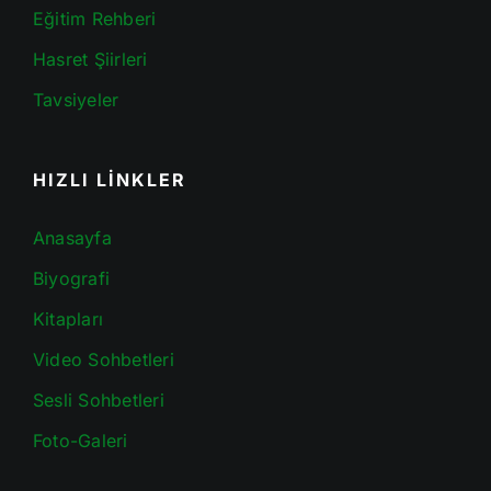
Eğitim Rehberi
Hasret Şiirleri
Tavsiyeler
HIZLI LİNKLER
Anasayfa
Biyografi
Kitapları
Video Sohbetleri
Sesli Sohbetleri
Foto-Galeri