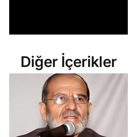
Diğer İçerikler