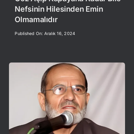
Nefsinin Hilesinden Emin
Olmamalıdır
Published On: Aralık 16, 2024