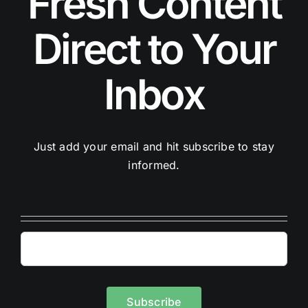
Fresh Content
Direct to Your
Inbox
Just add your email and hit subscribe to stay
informed.
Subscribe