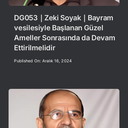
DG053｜Zeki Soyak｜Bayram
vesilesiyle Başlanan Güzel
Ameller Sonrasında da Devam
Ettirilmelidir
Published On: Aralık 16, 2024