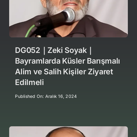
DG052｜Zeki Soyak｜
Bayramlarda Küsler Barışmalı
Alim ve Salih Kişiler Ziyaret
Edilmeli
Published On: Aralık 16, 2024