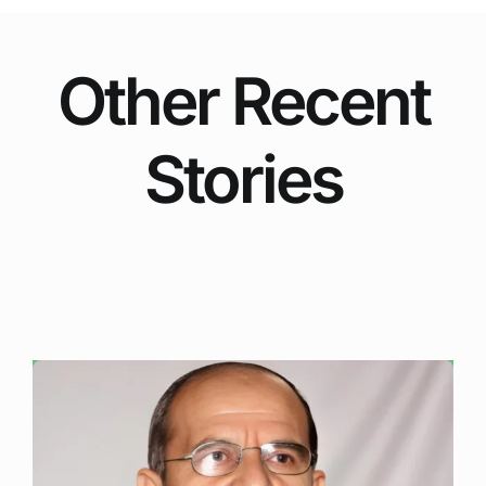
Other Recent
Stories