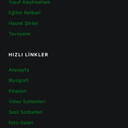
Yusuf Aleyhisellam
Eğitim Rehberi
Hasret Şiirleri
Tavsiyeler
HIZLI LİNKLER
Anasayfa
Biyografi
Kitapları
Video Sohbetleri
Sesli Sohbetleri
Foto-Galeri