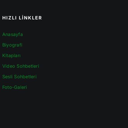
HIZLI LİNKLER
Anasayfa
Biyografi
Kitapları
Video Sohbetleri
Sesli Sohbetleri
Foto-Galeri