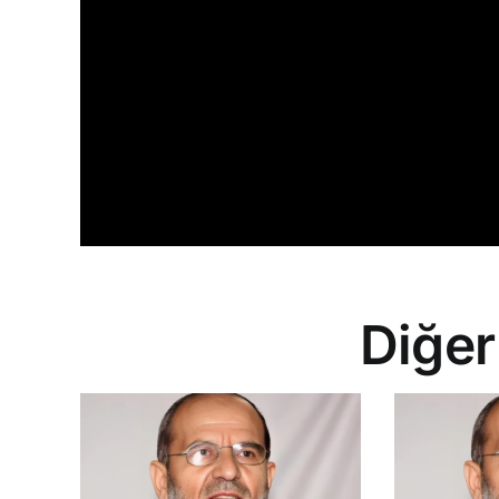
Diğer