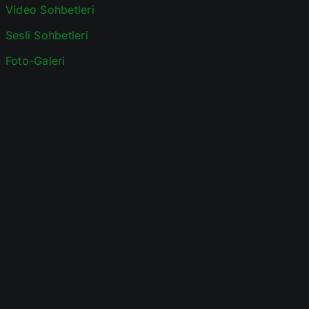
Video Sohbetleri
Sesli Sohbetleri
Foto-Galeri