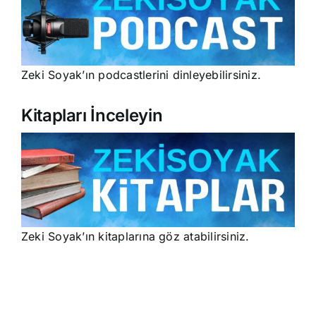
Zeki Soyak’ın podcastlerini dinleyebilirsiniz.
Kitapları İnceleyin
Zeki Soyak’ın kitaplarına göz atabilirsiniz.