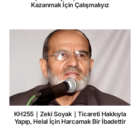
Kazanmak İçin Çalışmalıyız
KH255｜Zeki Soyak｜Ticareti Hakkıyla
Yapıp, Helal İçin Harcamak Bir İbadettir