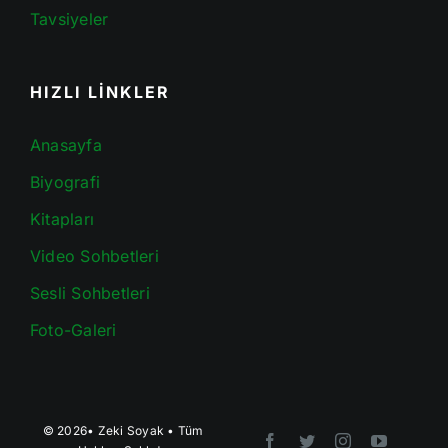
Tavsiyeler
HIZLI LİNKLER
Anasayfa
Biyografi
Kitapları
Video Sohbetleri
Sesli Sohbetleri
Foto-Galeri
© 2026•
Zeki Soyak
• Tüm