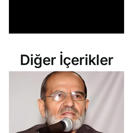
Diğer İçerikler