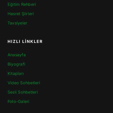
Eğitim Rehberi
Hasret Şiirleri
Tavsiyeler
HIZLI LİNKLER
Anasayfa
Biyografi
Kitapları
Video Sohbetleri
Sesli Sohbetleri
Foto-Galeri