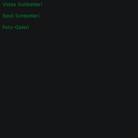
Video Sohbetleri
Sesli Sohbetleri
Foto-Galeri