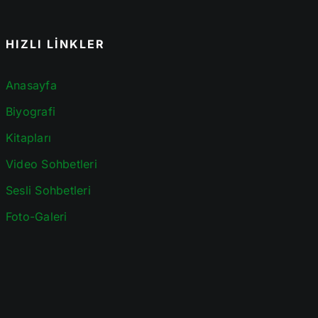
HIZLI LİNKLER
Anasayfa
Biyografi
Kitapları
Video Sohbetleri
Sesli Sohbetleri
Foto-Galeri