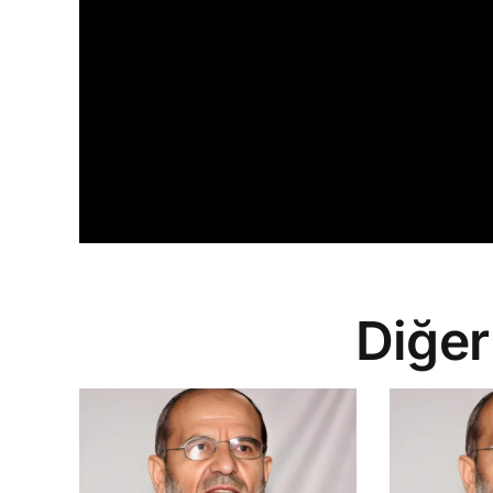
Diğer