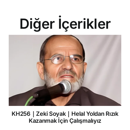
Diğer İçerikler
KH256｜Zeki Soyak｜Helal Yoldan Rızık
Kazanmak İçin Çalışmalıyız