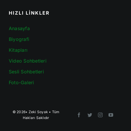
HIZLI LİNKLER
Anasayfa
Biyografi
Kitapları
Video Sohbetleri
Sesli Sohbetleri
Foto-Galeri
© 2026•
Zeki Soyak
• Tüm
Hakları Saklıdır