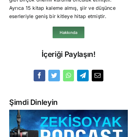
Ayrıca 15 kitap kaleme almış, şiir ve düşünce
eserleriyle geniş bir kitleye hitap etmiştir.
Hakkında
İçeriği Paylaşın!
Şimdi Dinleyin