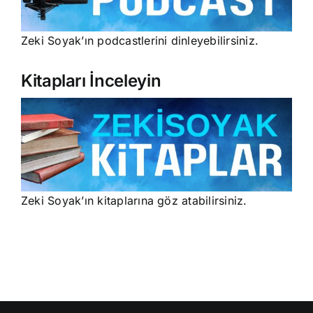
Zeki Soyak’ın podcastlerini dinleyebilirsiniz.
Kitapları İnceleyin
Zeki Soyak’ın kitaplarına göz atabilirsiniz.