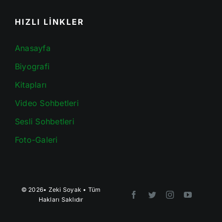
HIZLI LİNKLER
Anasayfa
Biyografi
Kitapları
Video Sohbetleri
Sesli Sohbetleri
Foto-Galeri
© 2026•
Zeki Soyak
• Tüm
Hakları Saklıdır