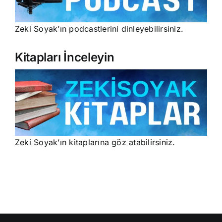
Zeki Soyak’ın podcastlerini dinleyebilirsiniz.
Kitapları İnceleyin
Zeki Soyak’ın kitaplarına göz atabilirsiniz.