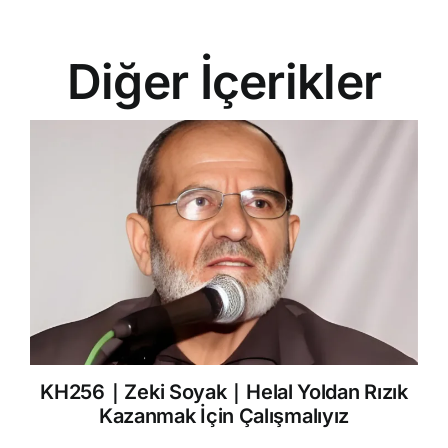
Diğer İçerikler
KH256｜Zeki Soyak｜Helal Yoldan Rızık
Kazanmak İçin Çalışmalıyız