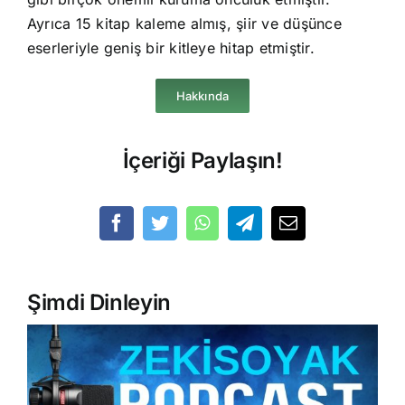
Ayrıca 15 kitap kaleme almış, şiir ve düşünce
eserleriyle geniş bir kitleye hitap etmiştir.
Hakkında
İçeriği Paylaşın!
Şimdi Dinleyin