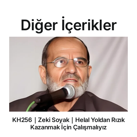
Diğer İçerikler
KH256｜Zeki Soyak｜Helal Yoldan Rızık
Kazanmak İçin Çalışmalıyız