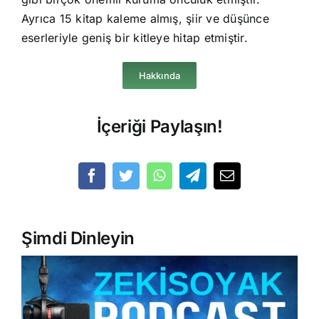
Ayrıca 15 kitap kaleme almış, şiir ve düşünce
eserleriyle geniş bir kitleye hitap etmiştir.
Hakkında
İçeriği Paylaşın!
Şimdi Dinleyin