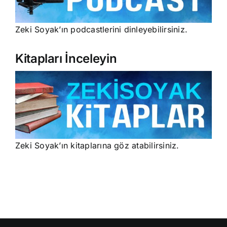
Zeki Soyak’ın podcastlerini dinleyebilirsiniz.
Kitapları İnceleyin
Zeki Soyak’ın kitaplarına göz atabilirsiniz.