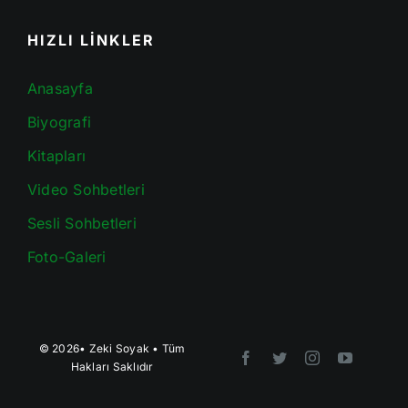
HIZLI LİNKLER
Anasayfa
Biyografi
Kitapları
Video Sohbetleri
Sesli Sohbetleri
Foto-Galeri
© 2026•
Zeki Soyak
• Tüm
Hakları Saklıdır