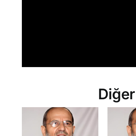
Diğer