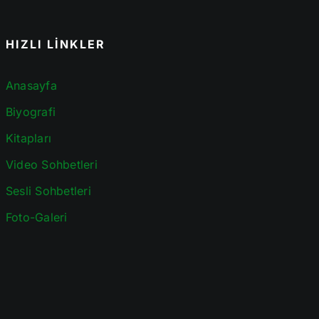
HIZLI LİNKLER
Anasayfa
Biyografi
Kitapları
Video Sohbetleri
Sesli Sohbetleri
Foto-Galeri