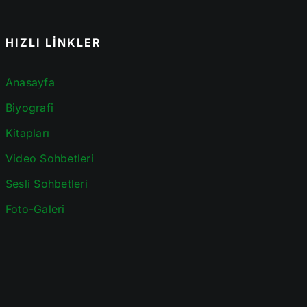
HIZLI LİNKLER
Anasayfa
Biyografi
Kitapları
Video Sohbetleri
Sesli Sohbetleri
Foto-Galeri