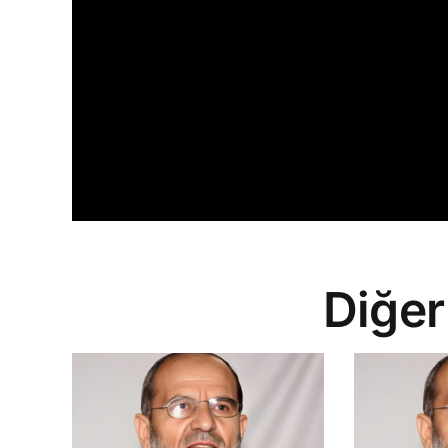
Diğer