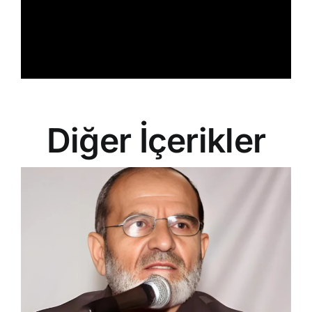
Diğer İçerikler