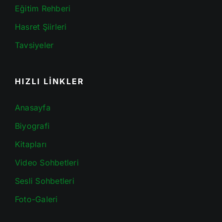
Eğitim Rehberi
Hasret Şiirleri
Tavsiyeler
HIZLI LİNKLER
Anasayfa
Biyografi
Kitapları
Video Sohbetleri
Sesli Sohbetleri
Foto-Galeri