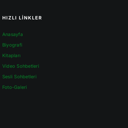
HIZLI LİNKLER
Anasayfa
Biyografi
Kitapları
Video Sohbetleri
Sesli Sohbetleri
Foto-Galeri