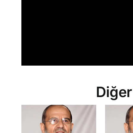
Diğer